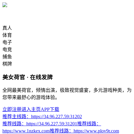
真人
体育
电子
电竞
捕鱼
棋牌
美女荷官 · 在线发牌
全网最美荷官，倾情出演，极致视觉盛宴，多元游戏种类，为
您带来最舒心的游戏体验。
立即注册
进入主页
APP下载
推荐主线路：
https://34.96.227.59:31202
推荐线路：
https://34.96.227.59:31201
推荐线路：
https://www.1nzkex.com
推荐线路：
https://www.plov9r.com