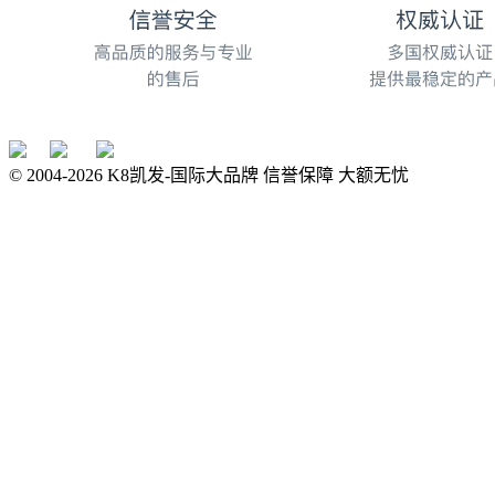
© 2004-
2026
K8凯发-国际大品牌 信誉保障 大额无忧