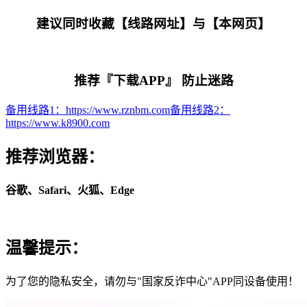
建议同时收藏【线路网址】与【本网页】
推荐『下载APP』 防止迷路
备用线路
1
：
https://www.rznbm.com
备用线路
2
：
https://www.k8900.com
推荐浏览器：
谷歌、Safari、火狐、Edge
温馨提示：
为了您的隐私安全，请勿与"国家反诈中心"APP同设备使用！