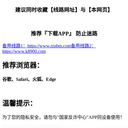
建议同时收藏【线路网址】与【本网页】
推荐『下载APP』 防止迷路
备用线路
1
：
https://www.rznbm.com
备用线路
2
：
https://www.k8900.com
推荐浏览器：
谷歌、Safari、火狐、Edge
温馨提示：
为了您的隐私安全，请勿与"国家反诈中心"APP同设备使用！