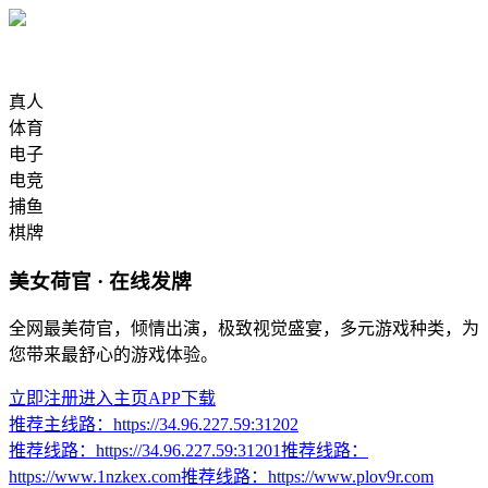
真人
体育
电子
电竞
捕鱼
棋牌
美女荷官 · 在线发牌
全网最美荷官，倾情出演，极致视觉盛宴，多元游戏种类，为
您带来最舒心的游戏体验。
立即注册
进入主页
APP下载
推荐主线路：
https://34.96.227.59:31202
推荐线路：
https://34.96.227.59:31201
推荐线路：
https://www.1nzkex.com
推荐线路：
https://www.plov9r.com