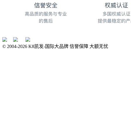
© 2004-
2026
K8凯发-国际大品牌 信誉保障 大额无忧