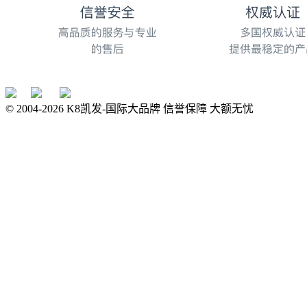
© 2004-
2026
K8凯发-国际大品牌 信誉保障 大额无忧