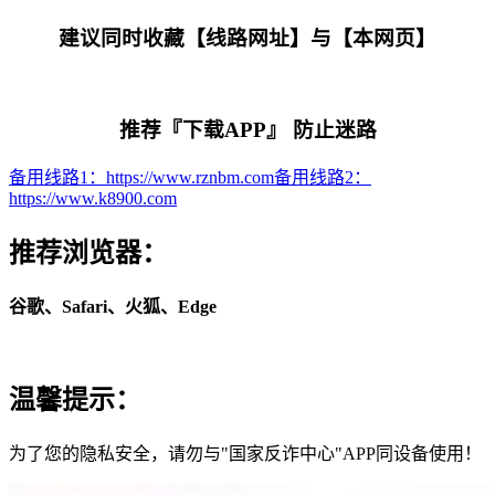
建议同时收藏【线路网址】与【本网页】
推荐『下载APP』 防止迷路
备用线路
1
：
https://www.rznbm.com
备用线路
2
：
https://www.k8900.com
推荐浏览器：
谷歌、Safari、火狐、Edge
温馨提示：
为了您的隐私安全，请勿与"国家反诈中心"APP同设备使用！