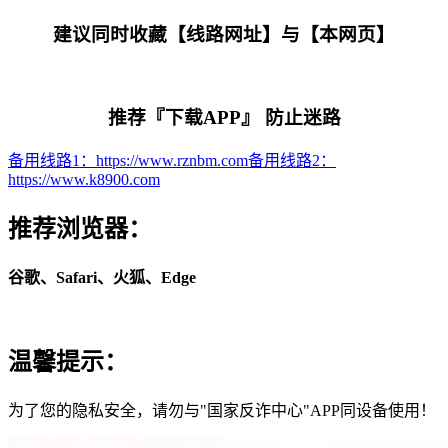
建议同时收藏【线路网址】与【本网页】
推荐『下载APP』 防止迷路
备用线路
1
：
https://www.rznbm.com
备用线路
2
：
https://www.k8900.com
推荐浏览器：
谷歌、Safari、火狐、Edge
温馨提示：
为了您的隐私安全，请勿与"国家反诈中心"APP同设备使用！