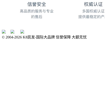
© 2004-
2026
K8凯发-国际大品牌 信誉保障 大额无忧