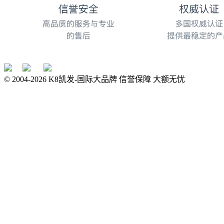
© 2004-
2026
K8凯发-国际大品牌 信誉保障 大额无忧